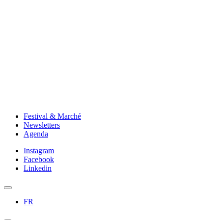
Festival & Marché
Newsletters
Agenda
Instagram
Facebook
Linkedin
FR