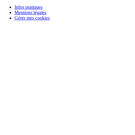
Infos pratiques
Mentions légales
Gérer mes cookies