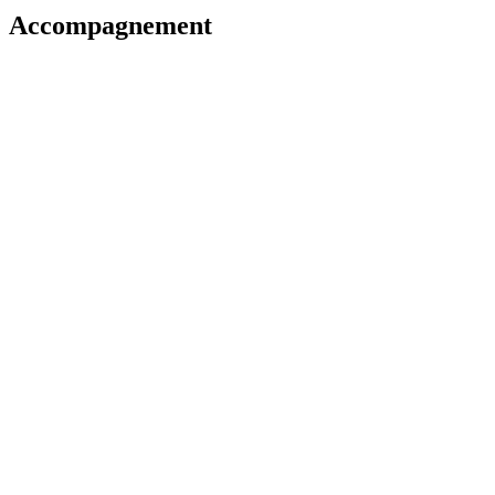
Accompagnement
Accompagnement individuel