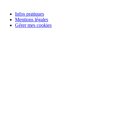
Le FAR
Infos pratiques
Mentions légales
Gérer mes cookies