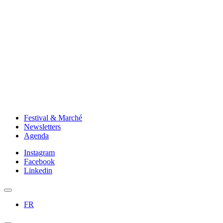
Festival & Marché
Newsletters
Agenda
Instagram
Facebook
Linkedin
FR