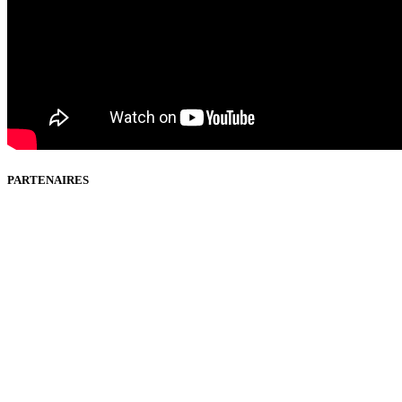
PARTENAIRES