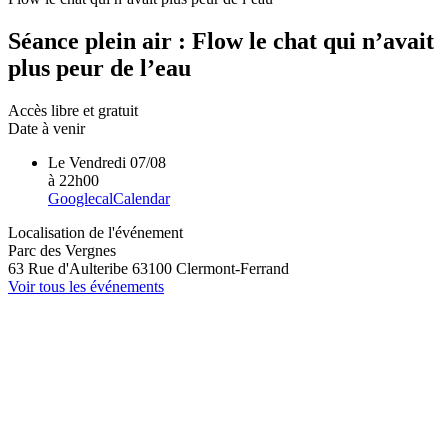
Séance plein air : Flow le chat qui n’avait
plus peur de l’eau
Accès libre et gratuit
Date à venir
Le
Vendredi 07/08
à
22h00
Googlecal
Calendar
Localisation de l'événement
Parc des Vergnes
63 Rue d'Aulteribe
63100
Clermont-Ferrand
Voir tous les événements