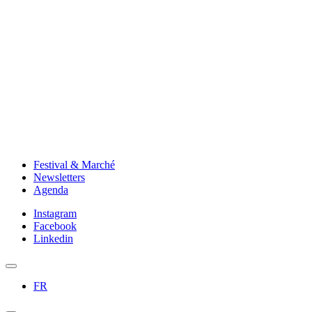
Festival & Marché
Newsletters
Agenda
Instagram
Facebook
Linkedin
FR