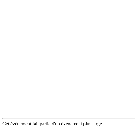
Cet événement fait partie d'un événement plus large