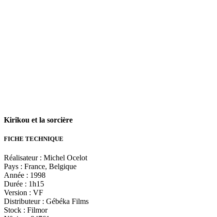
Kirikou et la sorcière
FICHE TECHNIQUE
Réalisateur : Michel Ocelot
Pays : France, Belgique
Année : 1998
Durée : 1h15
Version : VF
Distributeur : Gébéka Films
Stock : Filmor