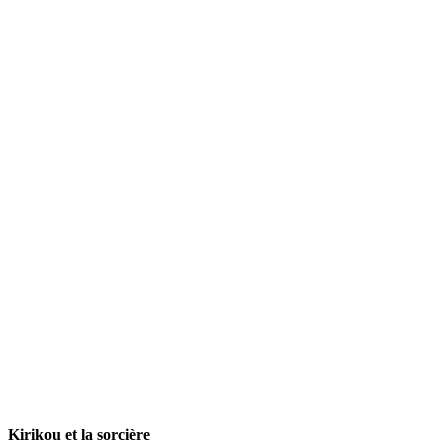
Kirikou et la sorcière