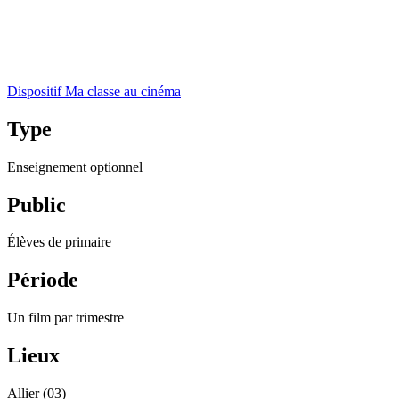
Dispositif Ma classe au cinéma
Type
Enseignement optionnel
Public
Élèves de primaire
Période
Un film par trimestre
Lieux
Allier (03)