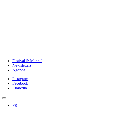
Festival & Marché
Newsletters
Agenda
Instagram
Facebook
Linkedin
FR