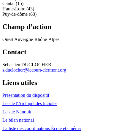
Cantal (15)
Haute-Loire (43)
Puy-de-dôme (63)
Champ d’action
Ouest Auvergne-Rhône-Alpes
Contact
Sébastien DUCLOCHER
s.duclocher@lecourt-clermont.org
Liens utiles
Présentation du dispositif
Le site l'Archipel des lucioles
Le site Nanouk
Le bilan national
La liste des coordinations École et cinéma