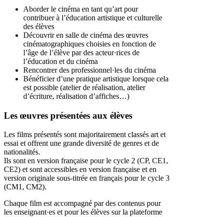
Aborder le cinéma en tant qu’art pour
contribuer à l’éducation artistique et culturelle
des élèves
Découvrir en salle de cinéma des œuvres
cinématographiques choisies en fonction de
l’âge de l’élève par des acteur·rices de
l’éducation et du cinéma
Rencontrer des professionnel·les du cinéma
Bénéficier d’une pratique artistique lorsque cela
est possible (atelier de réalisation, atelier
d’écriture, réalisation d’affiches…)
Les œuvres présentées aux élèves
Les films présentés sont majoritairement classés art et
essai et offrent une grande diversité de genres et de
nationalités.
Ils sont en version française pour le cycle 2 (CP, CE1,
CE2) et sont accessibles en version française et en
version originale sous-titrée en français pour le cycle 3
(CM1, CM2).
Chaque film est accompagné par des contenus pour
les enseignant·es et pour les élèves sur la plateforme