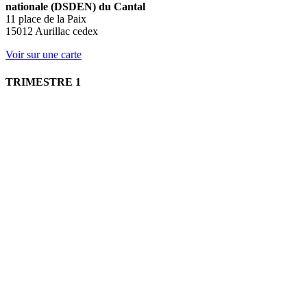
nationale (DSDEN) du Cantal
11 place de la Paix
15012 Aurillac cedex
Voir sur une carte
TRIMESTRE 1