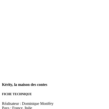
Kérity, la maison des contes
FICHE TECHNIQUE
Réalisateur : Dominique Monféry
Pays : France, Italie