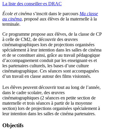
La liste des conseiller·es DRAC
École et cinéma
s’inscrit dans le parcours
Ma classe
au cinéma
, proposé aux élèves de la maternelle à la
terminale.
Ce programme propose aux élèves, de la classe de CP
à celle de CM2, de découvrir des œuvres
cinématographiques lors de projections organisées
spécialement à leur intention dans les salles de cinéma
et de se constituer ainsi, grâce au travail pédagogique
d’accompagnement conduit par les enseignant·es et
les partenaires culturels, les bases d’une culture
cinématographique. Ces séances sont accompagnées
d’un travail en classe autour des films visionnés.
Les élèves peuvent découvrir tout au long de l’année,
dans le cadre scolaire, des œuvres
cinématographiques (2 séances en petite section de
maternelle et trois séances à partir de la moyenne
section) lors de projections organisées spécialement à
leur intention dans les salles de cinéma partenaires.
Objectifs