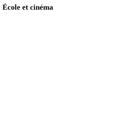
École et cinéma