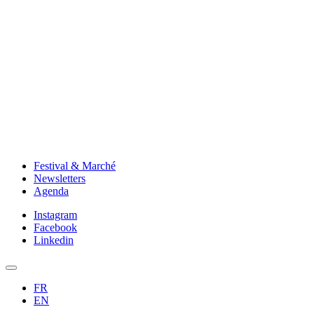
Festival & Marché
Newsletters
Agenda
Instagram
Facebook
Linkedin
FR
EN