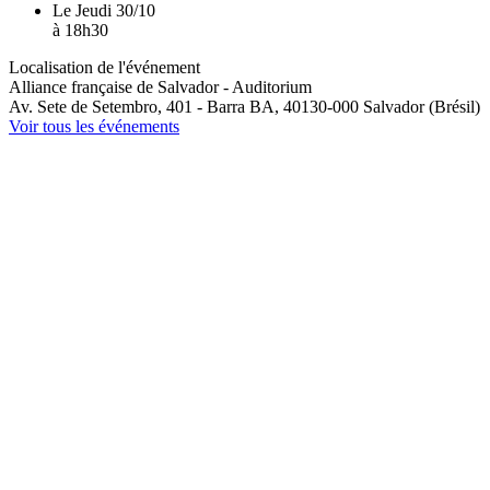
Le
Jeudi 30/10
à
18h30
Localisation de l'événement
Alliance française de Salvador - Auditorium
Av. Sete de Setembro, 401 - Barra
BA, 40130-000
Salvador (Brésil)
Voir tous les événements