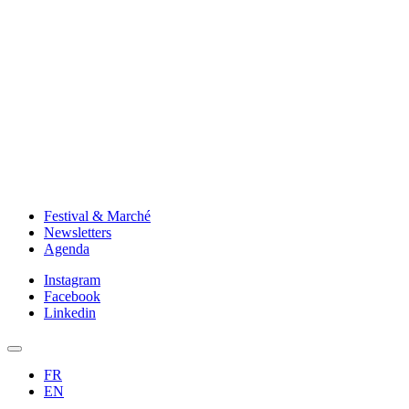
Festival & Marché
Newsletters
Agenda
Instagram
Facebook
Linkedin
FR
EN