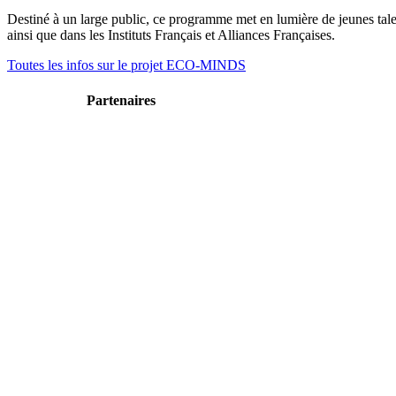
Destiné à un large public, ce programme met en lumière de jeunes talent
ainsi que dans les Instituts Français et Alliances Françaises.
Toutes les infos sur le projet ECO-MINDS
Partenaires