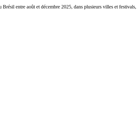
Brésil entre août et décembre 2025, dans plusieurs villes et festivals,