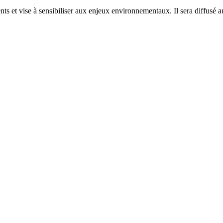
s et vise à sensibiliser aux enjeux environnementaux. Il sera diffusé au 